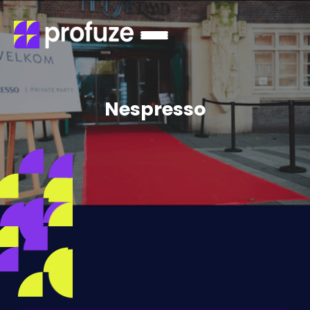
Nespresso