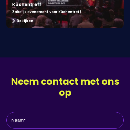
Küchentreff
Zakelijk evenement voor Küchentreff
Bekijken
Neem contact met ons
op
Naam*