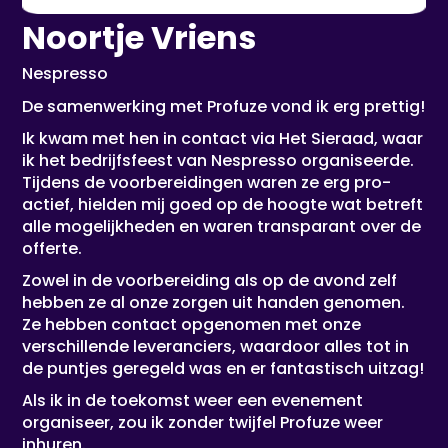
Noortje Vriens
Nespresso
De samenwerking met Profuze vond ik erg prettig!
Ik kwam met hen in contact via Het Sieraad, waar
ik het bedrijfsfeest van Nespresso organiseerde.
Tijdens de voorbereidingen waren ze erg pro-
actief, hielden mij goed op de hoogte wat betreft
alle mogelijkheden en waren transparant over de
offerte.
Zowel in de voorbereiding als op de avond zelf
hebben ze al onze zorgen uit handen genomen.
Ze hebben contact opgenomen met onze
verschillende leveranciers, waardoor alles tot in
de puntjes geregeld was en er fantastisch uitzag!
Als ik in de toekomst weer een evenement
organiseer, zou ik zonder twijfel Profuze weer
inhuren.