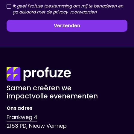
Ik geef Profuze toestemming om mij te benaderen en
ga akkoord met de privacy voorwaarden
Samen creëren we
impactvolle evenementen
Ons adres
Frankweg 4
2153 PD, Nieuw Vennep