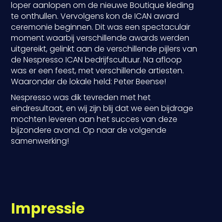
loper aanlopen om de nieuwe Boutique kleding
te onthullen. Vervolgens kon de ICAN award
ceremonie beginnen. Dit was een spectaculair
moment waarbij verschillende awards werden
uitgereikt, gelinkt aan de verschillende pijlers van
de Nespresso ICAN bedrijfscultuur. Na afloop
was er een feest, met verschillende artiesten.
Waaronder de lokale held: Peter Beense!
Nespresso was dik tevreden met het
eindresultaat, en wij zijn blij dat we een bijdrage
mochten leveren aan het succes van deze
bijzondere avond. Op naar de volgende
samenwerking!
Impressie