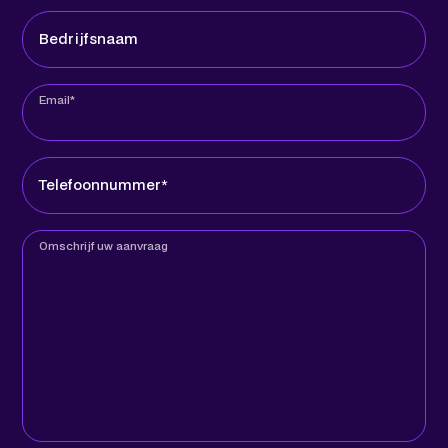
Bedrijfsnaam
Email*
Telefoonnummer*
Omschrijf uw aanvraag