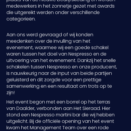
medewerkers in het zonnetje gezet met awards
die uitgereikt werden onder verschillende
categorieën.
Aan ons werd gevraagd of wij konden
meedenken over de invulling van het
evenement, waarmee wij een goede schakel
waren tussen het doel van Nespresso en de
uitvoering van het evenement. Dankzij het snelle
schakelen tussen Nespresso en onze producent,
is nauwkeurig naar de input van beide partijen
geluisterd en dit zorgde voor een prettige
samenwerking en een resultaat om trots op te
zijn!
Het event begon met een borrel op het terras
van Daalder, verbonden aan Het Sieraad. Hier
stond een Nespresso martini bar die wij hebben
uitgelicht. Bij de officiële opening van het event
kwam het Management Team over een rode