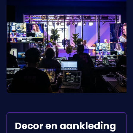
Decor en aankleding