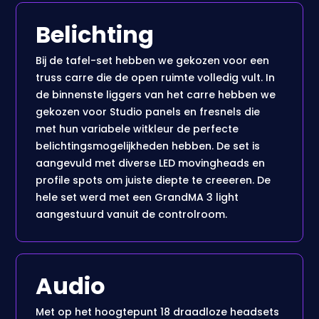
Belichting
Bij de tafel-set hebben we gekozen voor een
truss carre die de open ruimte volledig vult. In
de binnenste liggers van het carre hebben we
gekozen voor Studio panels en fresnels die
met hun variabele witkleur de perfecte
belichtingsmogelijkheden hebben. De set is
aangevuld met diverse LED movingheads en
profile spots om juiste diepte te creeeren. De
hele set werd met een GrandMA 3 light
aangestuurd vanuit de controlroom.
Audio
Met op het hoogtepunt 18 draadloze headsets