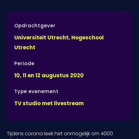
Opdrachtgever
Universiteit Utrecht, Hogeschool
Utrecht
Periode
10, 11 en 12 augustus 2020
Type evenement
TV studio met livestream
Tijdens corona leek het onmogelijk om 4000