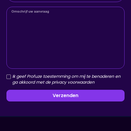
Omschrijf uw aanvraag
Ik geef Profuze toestemming om mij te benaderen en
ga akkoord met de privacy voorwaarden