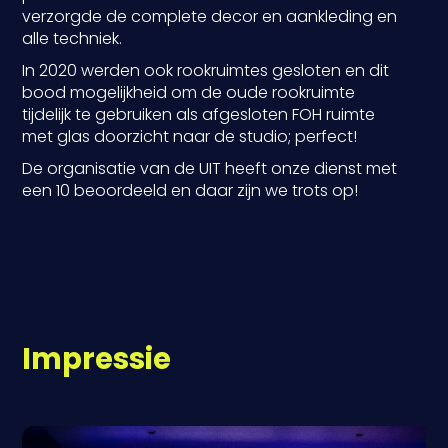
verzorgde de complete decor en aankleding en
alle techniek.
In 2020 werden ook rookruimtes gesloten en dit
bood mogelijkheid om de oude rookruimte
tijdelijk te gebruiken als afgesloten FOH ruimte
met glas doorzicht naar de studio; perfect!
De organisatie van de UIT heeft onze dienst met
een 10 beoordeeld en daar zijn we trots op!
Impressie