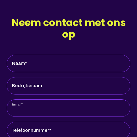
Neem contact met ons
op
Naam*
Bedrijfsnaam
Email*
Telefoonnummer*