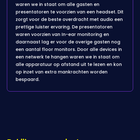
waren we in staat om alle gasten en
presentatoren te voorzien van een headset. Dit
zorgt voor de beste overdracht met audio een
prettige luister ervaring. De presentatoren
waren voorzien van In-ear monitoring en
daarnaast lag er voor de overige gasten nog
een aantal floor monitors. Door alle devices in
een netwerk te hangen waren we in staat om
alle apparatuur op afstand uit te lezen en kon
op inzet van extra mankrachten worden
bespaard.